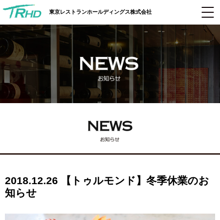
東京レストランホールディングス株式会社
2018.12.26 【トゥルモンド】冬季休業のお
知らせ