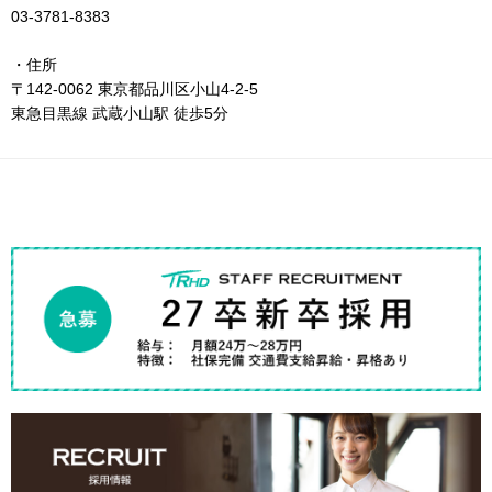
03-3781-8383
・住所
〒142-0062 東京都品川区小山4-2-5
東急目黒線 武蔵小山駅 徒歩5分