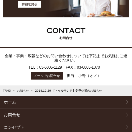
企業・事業・広報などのお問い合わせについては下記までお気軽にご連
絡ください。
TEL：03-6805-1129
FAX：03-6805-1070
担当 小野（オノ）
メールでお問合せ
TRHD
>
お知らせ
>
2018.12.26 【トゥルモンド】冬季休業のお知らせ
ホーム
お問合せ
コンセプト