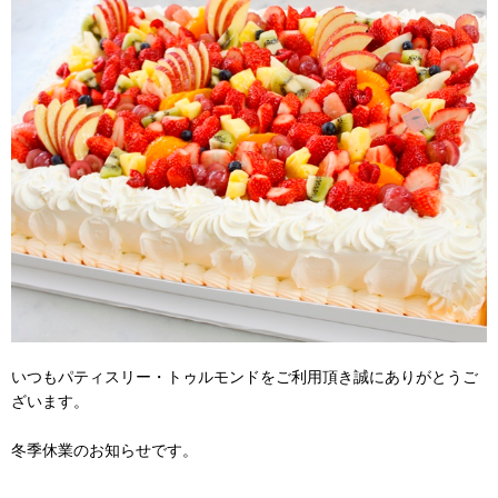
いつもパティスリー・トゥルモンドをご利用頂き誠にありがとうご
ざいます。
冬季休業のお知らせです。