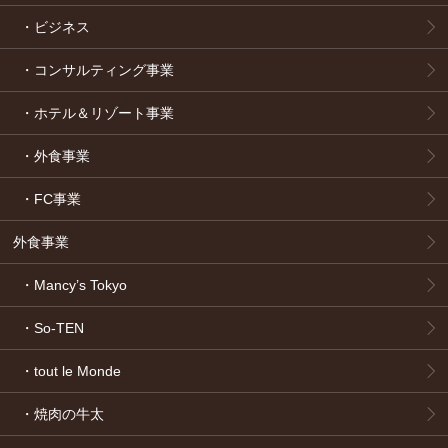
・ビジネス
・コンサルティング事業
・ホテル＆リゾート事業
・外食事業
・FC事業
外食事業
・Mancy’s Tokyo
・So-TEN
・tout le Monde
・焼肉の牛太