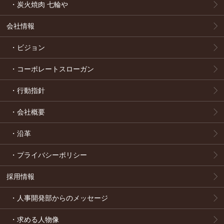
・炭火焼肉 七輪や
会社情報
・ビジョン
・コーポレートスローガン
・行動指針
・会社概要
・沿革
・プライバシーポリシー
採用情報
・人事開発部からのメッセージ
・求める人物像