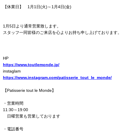
【休業日】 1月1日(火)～1月4日(金)
1月5日より通常営業致します。
スタッフ一同皆様のご来店を心よりお持ち申し上げております。
HP
https://www.toutlemonde.jp/
instaglam
https://www.instagram.com/patisserie_tout_le_monde/
【Patisserie tout le Monde】
・営業時間
11:30～19:00
日曜営業も営業しております
・電話番号